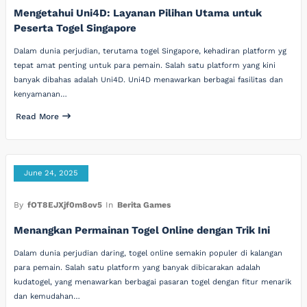
Mengetahui Uni4D: Layanan Pilihan Utama untuk
Peserta Togel Singapore
Dalam dunia perjudian, terutama togel Singapore, kehadiran platform yg
tepat amat penting untuk para pemain. Salah satu platform yang kini
banyak dibahas adalah Uni4D. Uni4D menawarkan berbagai fasilitas dan
kenyamanan…
Read More
June 24, 2025
By
fOT8EJXjf0m8ov5
In
Berita Games
Menangkan Permainan Togel Online dengan Trik Ini
Dalam dunia perjudian daring, togel online semakin populer di kalangan
para pemain. Salah satu platform yang banyak dibicarakan adalah
kudatogel, yang menawarkan berbagai pasaran togel dengan fitur menarik
dan kemudahan…