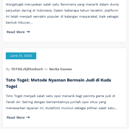
Wargatogel merupakan salah satu fenomena yang menarik dalam dunia
perjudian daring di Indonesia. Dalam beberapa tahun terakhir, platform
ini telah menjadi semakin populer di kalangan masyarakat, baik sebagai
bentuk hiburan…
Read More
June 21, 2025
By
fOT8EJXjf0m8ov5
In
Berita Games
Toto Togel: Metode Nyaman Bermain Judi di Kuda
Togel
Toto Togel menjadi salah satu opsi menarik bagi pecinta game judi di
Tanah Air. Seiring dengan bertambahnya jumlah opsi situs yang
menawarkan layanan ini, KudaToto muncul sebagai pilihan salah satu…
Read More