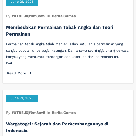
June 21, 2025
By
fOT8EJXjf0m8ov5
In
Berita Games
Membedakan Permainan Tebak Angka dan Teori
Permainan
Permainan tebak angka telah menjadi salah satu jenis permainan yang
sangat populer di berbagai kalangan. Dari anak-anak hingga orang dewasa,
banyak yang menikmati tantangan dan keseruan dari permainan ini.
Baik…
Read More
June 21, 2025
By
fOT8EJXjf0m8ov5
In
Berita Games
Wargatogel: Sejarah dan Perkembangannya di
Indonesia