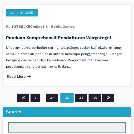
June 18, 2025
By
fOT8EJXjf0m8ov5
In
Berita Games
Panduan Komprehensif Pendaftaran Wargatogel
Di dalam dunia perjudian daring, WargaTogel sudah jadi platform yang
semakin semakin populer di antara beberapa penggemar togel. Dengan
beragam permainan dan kemudahan, WargaTogel menawarkan
petualangan yang sangat menarik dan…
Read More
Posts
1
…
32
33
34
35
pagination
Search