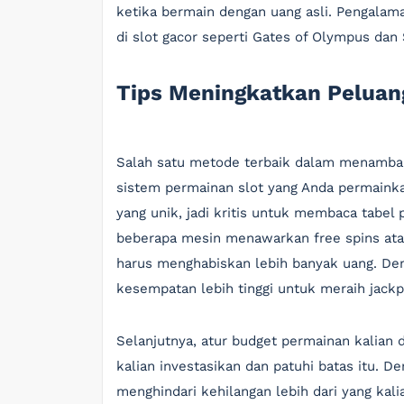
ketika bermain dengan uang asli. Pengalam
di slot gacor seperti Gates of Olympus da
Tips Meningkatkan Pelua
Salah satu metode terbaik dalam menamba
sistem permainan slot yang Anda permainka
yang unik, jadi kritis untuk membaca tabe
beberapa mesin menawarkan free spins at
harus menghabiskan lebih banyak uang. De
kesempatan lebih tinggi untuk meraih jackp
Selanjutnya, atur budget permainan kalian 
kalian investasikan dan patuhi batas itu. D
menghindari kehilangan lebih dari yang ka