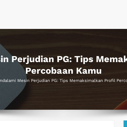
n Perjudian PG: Tips Memak
Percobaan Kamu
ndalami Mesin Perjudian PG: Tips Memaksimalkan Profil Per