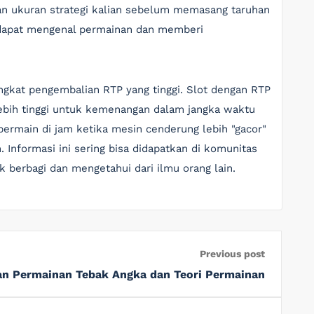
dan ukuran strategi kalian sebelum memasang taruhan
n dapat mengenal permainan dan memberi
tingkat pengembalian RTP yang tinggi. Slot dengan RTP
ebih tinggi untuk kemenangan dalam jangka waktu
ermain di jam ketika mesin cenderung lebih "gacor"
Informasi ini sering bisa didapatkan di komunitas
uk berbagi dan mengetahui dari ilmu orang lain.
Previous post
 Permainan Tebak Angka dan Teori Permainan