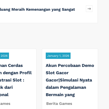
eluang Meraih Kemenangan yang Sangat
, 2026
January 1, 2026
nan Cerdas
Akun Percobaan Demo
 dengan Profil
Slot Gacor
rasi Slot :
Gacor|Simulasi Nyata
k dari
dalam Pengalaman
onal
Bermain yang
Games
Berita Games