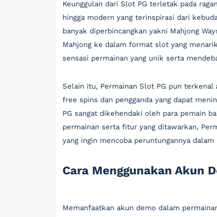
Keunggulan dari Slot PG terletak pada raga
hingga modern yang terinspirasi dari kebud
banyak diperbincangkan yakni Mahjong Ways
Mahjong ke dalam format slot yang menarik
sensasi permainan yang unik serta mendeb
Selain itu, Permainan Slot PG pun terkena
free spins dan pengganda yang dapat meni
PG sangat dikehendaki oleh para pemain ba
permainan serta fitur yang ditawarkan, Perm
yang ingin mencoba peruntungannya dalam r
Cara Menggunakan Akun 
Memanfaatkan akun demo dalam permainan 