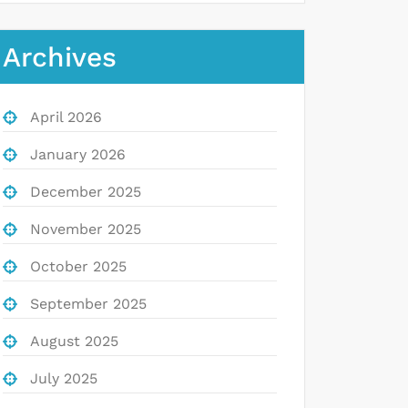
Archives
April 2026
January 2026
December 2025
November 2025
October 2025
September 2025
August 2025
July 2025