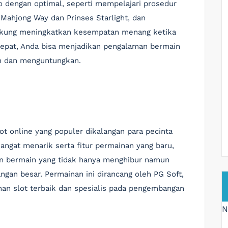
 dengan optimal, seperti mempelajari prosedur
Mahjong Way dan Prinses Starlight, dan
ukung meningkatkan kesempatan menang ketika
 tepat, Anda bisa menjadikan pengalaman bermain
n dan menguntungkan.
ot online yang populer dikalangan para pecinta
sangat menarik serta fitur permainan yang baru,
 bermain yang tidak hanya menghibur namun
an besar. Permainan ini dirancang oleh PG Soft,
an slot terbaik dan spesialis pada pengembangan
N