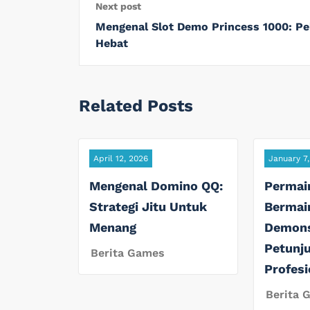
Next post
Mengenal Slot Demo Princess 1000: P
Hebat
Related Posts
April 12, 2026
January 7
Mengenal Domino QQ:
Permai
Strategi Jitu Untuk
Bermain
Menang
Demonst
Petunju
Berita Games
Profesi
Berita 