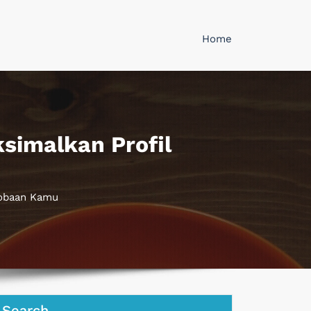
Home
simalkan Profil
cobaan Kamu
Search