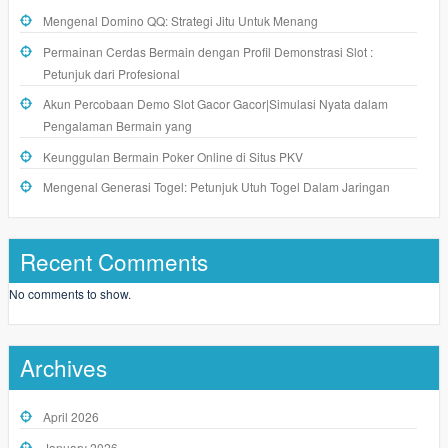
Mengenal Domino QQ: Strategi Jitu Untuk Menang
Permainan Cerdas Bermain dengan Profil Demonstrasi Slot :
Petunjuk dari Profesional
Akun Percobaan Demo Slot Gacor Gacor|Simulasi Nyata dalam
Pengalaman Bermain yang
Keunggulan Bermain Poker Online di Situs PKV
Mengenal Generasi Togel: Petunjuk Utuh Togel Dalam Jaringan
Recent Comments
No comments to show.
Archives
April 2026
January 2026