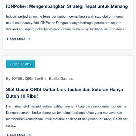
IDNPoker: Mengembangkan Strategi Tepat untuk Menang
Industri perjudian online terus bertumbuh, sementara salah satu platform yang
mulai naik daun yakni IDNPoker. Dengan adanya berbagai permainan seperti
ditawarkan, seperti pokerhebat yang ribuan pemain dari berbagai seluruh dunia,…
Read More
July 18, 2025
By
fOT8EJXjf0m8ov5
In
Berita Games
Slot Gacor QRIS Daftar Link Tautan dan Setoran Hanya
Butuh 10 Ribu!
Permainan slot menjadi sebuah pilihan menarik bagi para penggemar judi online.
Dengan semakin berkembangnya teknologi, berbagai situs yang menawarkan
memberikan kemudahan untuk melakukan deposit dan penarikan uang. Salah satu
cara…
Read More