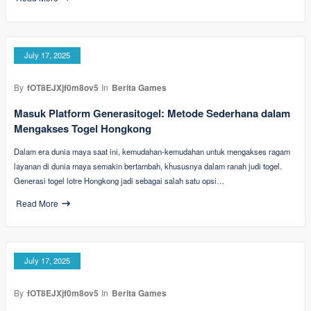
July 17, 2025
By
fOT8EJXjf0m8ov5
In
Berita Games
Masuk Platform Generasitogel: Metode Sederhana dalam
Mengakses Togel Hongkong
Dalam era dunia maya saat ini, kemudahan-kemudahan untuk mengakses ragam
layanan di dunia maya semakin bertambah, khususnya dalam ranah judi togel.
Generasi togel lotre Hongkong jadi sebagai salah satu opsi…
Read More
July 17, 2025
By
fOT8EJXjf0m8ov5
In
Berita Games