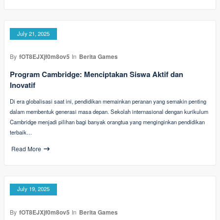
July 21, 2025
By
fOT8EJXjf0m8ov5
In
Berita Games
Program Cambridge: Menciptakan Siswa Aktif dan
Inovatif
Di era globalisasi saat ini, pendidikan memainkan peranan yang semakin penting
dalam membentuk generasi masa depan. Sekolah internasional dengan kurikulum
Cambridge menjadi pilihan bagi banyak orangtua yang menginginkan pendidikan
terbaik…
Read More
July 19, 2025
By
fOT8EJXjf0m8ov5
In
Berita Games