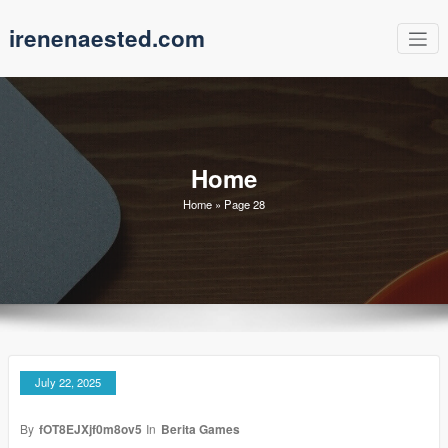
Skip
irenenaested.com
to
content
Home
Home
»
Page 28
July 22, 2025
By
fOT8EJXjf0m8ov5
In
Berita Games