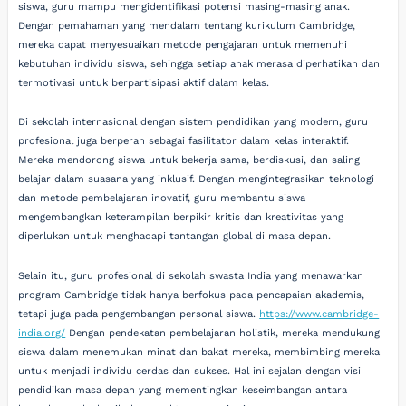
siswa, guru mampu mengidentifikasi potensi masing-masing anak.
Dengan pemahaman yang mendalam tentang kurikulum Cambridge,
mereka dapat menyesuaikan metode pengajaran untuk memenuhi
kebutuhan individu siswa, sehingga setiap anak merasa diperhatikan dan
termotivasi untuk berpartisipasi aktif dalam kelas.
Di sekolah internasional dengan sistem pendidikan yang modern, guru
profesional juga berperan sebagai fasilitator dalam kelas interaktif.
Mereka mendorong siswa untuk bekerja sama, berdiskusi, dan saling
belajar dalam suasana yang inklusif. Dengan mengintegrasikan teknologi
dan metode pembelajaran inovatif, guru membantu siswa
mengembangkan keterampilan berpikir kritis dan kreativitas yang
diperlukan untuk menghadapi tantangan global di masa depan.
Selain itu, guru profesional di sekolah swasta India yang menawarkan
program Cambridge tidak hanya berfokus pada pencapaian akademis,
tetapi juga pada pengembangan personal siswa.
https://www.cambridge-
india.org/
Dengan pendekatan pembelajaran holistik, mereka mendukung
siswa dalam menemukan minat dan bakat mereka, membimbing mereka
untuk menjadi individu cerdas dan sukses. Hal ini sejalan dengan visi
pendidikan masa depan yang mementingkan keseimbangan antara