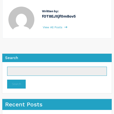
Written by:
fOT8EJXjf0m8ov5
View All Posts
Search
Search
Recent Posts