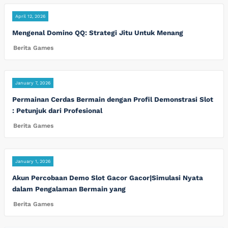
April 12, 2026
Mengenal Domino QQ: Strategi Jitu Untuk Menang
Berita Games
January 7, 2026
Permainan Cerdas Bermain dengan Profil Demonstrasi Slot
: Petunjuk dari Profesional
Berita Games
January 1, 2026
Akun Percobaan Demo Slot Gacor Gacor|Simulasi Nyata
dalam Pengalaman Bermain yang
Berita Games