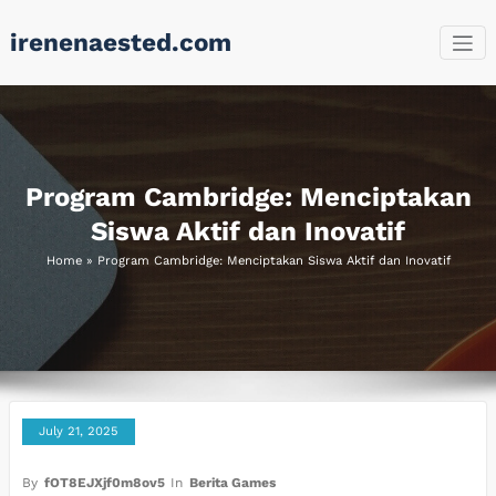
Skip
irenenaested.com
to
content
Program Cambridge: Menciptakan
Siswa Aktif dan Inovatif
Home
»
Program Cambridge: Menciptakan Siswa Aktif dan Inovatif
July 21, 2025
By
fOT8EJXjf0m8ov5
In
Berita Games