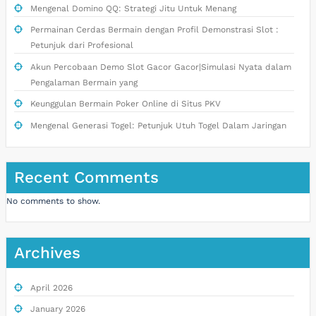
Mengenal Domino QQ: Strategi Jitu Untuk Menang
Permainan Cerdas Bermain dengan Profil Demonstrasi Slot :
Petunjuk dari Profesional
Akun Percobaan Demo Slot Gacor Gacor|Simulasi Nyata dalam
Pengalaman Bermain yang
Keunggulan Bermain Poker Online di Situs PKV
Mengenal Generasi Togel: Petunjuk Utuh Togel Dalam Jaringan
Recent Comments
No comments to show.
Archives
April 2026
January 2026