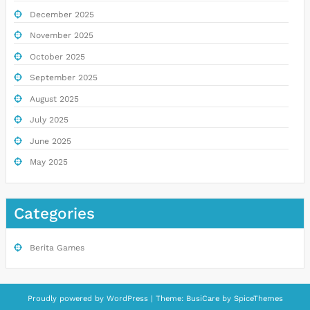
December 2025
November 2025
October 2025
September 2025
August 2025
July 2025
June 2025
May 2025
Categories
Berita Games
Proudly powered by
WordPress
| Theme:
BusiCare
by
SpiceThemes