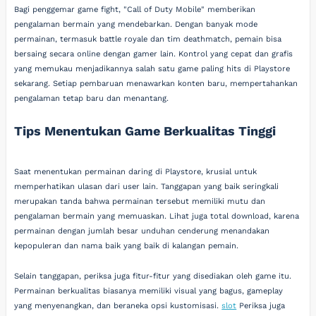
Bagi penggemar game fight, "Call of Duty Mobile" memberikan
pengalaman bermain yang mendebarkan. Dengan banyak mode
permainan, termasuk battle royale dan tim deathmatch, pemain bisa
bersaing secara online dengan gamer lain. Kontrol yang cepat dan grafis
yang memukau menjadikannya salah satu game paling hits di Playstore
sekarang. Setiap pembaruan menawarkan konten baru, mempertahankan
pengalaman tetap baru dan menantang.
Tips Menentukan Game Berkualitas Tinggi
Saat menentukan permainan daring di Playstore, krusial untuk
memperhatikan ulasan dari user lain. Tanggapan yang baik seringkali
merupakan tanda bahwa permainan tersebut memiliki mutu dan
pengalaman bermain yang memuaskan. Lihat juga total download, karena
permainan dengan jumlah besar unduhan cenderung menandakan
kepopuleran dan nama baik yang baik di kalangan pemain.
Selain tanggapan, periksa juga fitur-fitur yang disediakan oleh game itu.
Permainan berkualitas biasanya memiliki visual yang bagus, gameplay
yang menyenangkan, dan beraneka opsi kustomisasi.
slot
Periksa juga