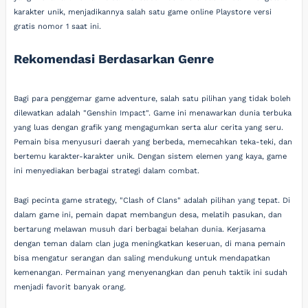
karakter unik, menjadikannya salah satu game online Playstore versi
gratis nomor 1 saat ini.
Rekomendasi Berdasarkan Genre
Bagi para penggemar game adventure, salah satu pilihan yang tidak boleh
dilewatkan adalah "Genshin Impact". Game ini menawarkan dunia terbuka
yang luas dengan grafik yang mengagumkan serta alur cerita yang seru.
Pemain bisa menyusuri daerah yang berbeda, memecahkan teka-teki, dan
bertemu karakter-karakter unik. Dengan sistem elemen yang kaya, game
ini menyediakan berbagai strategi dalam combat.
Bagi pecinta game strategy, "Clash of Clans" adalah pilihan yang tepat. Di
dalam game ini, pemain dapat membangun desa, melatih pasukan, dan
bertarung melawan musuh dari berbagai belahan dunia. Kerjasama
dengan teman dalam clan juga meningkatkan keseruan, di mana pemain
bisa mengatur serangan dan saling mendukung untuk mendapatkan
kemenangan. Permainan yang menyenangkan dan penuh taktik ini sudah
menjadi favorit banyak orang.