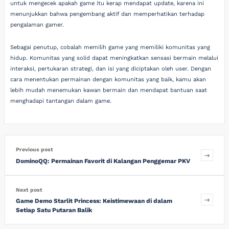
untuk mengecek apakah game itu kerap mendapat update, karena ini
menunjukkan bahwa pengembang aktif dan memperhatikan terhadap
pengalaman gamer.
Sebagai penutup, cobalah memilih game yang memiliki komunitas yang
hidup. Komunitas yang solid dapat meningkatkan sensasi bermain melalui
interaksi, pertukaran strategi, dan isi yang diciptakan oleh user. Dengan
cara menentukan permainan dengan komunitas yang baik, kamu akan
lebih mudah menemukan kawan bermain dan mendapat bantuan saat
menghadapi tantangan dalam game.
Previous post
DominoQQ: Permainan Favorit di Kalangan Penggemar PKV
Next post
Game Demo Starlit Princess: Keistimewaan di dalam
Setiap Satu Putaran Balik