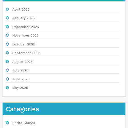
April 2026
January 2026
December 2025
November 2025
October 2025
September 2025
August 2025
July 2025
June 2025
May 2025
Categories
Berita Games