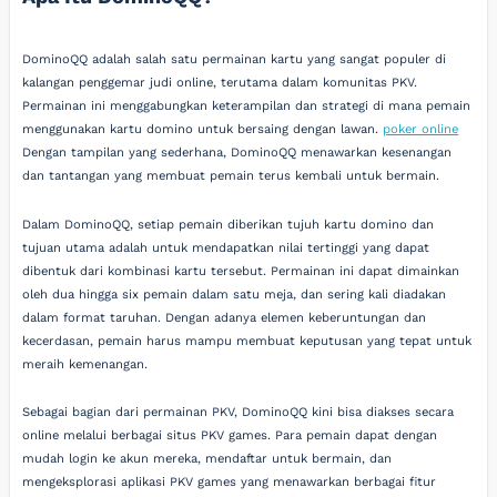
DominoQQ adalah salah satu permainan kartu yang sangat populer di
kalangan penggemar judi online, terutama dalam komunitas PKV.
Permainan ini menggabungkan keterampilan dan strategi di mana pemain
menggunakan kartu domino untuk bersaing dengan lawan.
poker online
Dengan tampilan yang sederhana, DominoQQ menawarkan kesenangan
dan tantangan yang membuat pemain terus kembali untuk bermain.
Dalam DominoQQ, setiap pemain diberikan tujuh kartu domino dan
tujuan utama adalah untuk mendapatkan nilai tertinggi yang dapat
dibentuk dari kombinasi kartu tersebut. Permainan ini dapat dimainkan
oleh dua hingga six pemain dalam satu meja, dan sering kali diadakan
dalam format taruhan. Dengan adanya elemen keberuntungan dan
kecerdasan, pemain harus mampu membuat keputusan yang tepat untuk
meraih kemenangan.
Sebagai bagian dari permainan PKV, DominoQQ kini bisa diakses secara
online melalui berbagai situs PKV games. Para pemain dapat dengan
mudah login ke akun mereka, mendaftar untuk bermain, dan
mengeksplorasi aplikasi PKV games yang menawarkan berbagai fitur