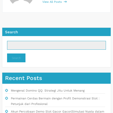
View All Posts
Search
Search
Recent Posts
Mengenal Domino QQ: Strategi Jitu Untuk Menang
Permainan Cerdas Bermain dengan Profil Demonstrasi Slot :
Petunjuk dari Profesional
Akun Percobaan Demo Slot Gacor Gacor|Simulasi Nyata dalam