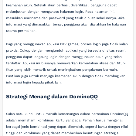
keamanan akun. Setelah akun berhasil diverifikasi, pengguna dapat
melanjutkan dengan mengakses halaman login. Pada halaman ini,
masukkan username dan password yang telah dibuat sebelumnya. Jika
informasi yang dimasukkan benar, pengguna akan diarahkan ke halaman
utama permainan.
Bagi yang menggunakan aplikasi PKV games, proses login juga tidak kalah
praktis. Cukup dengan mengunduh aplikasi yang tersedia di situs resmi,
pengguna dapat langsung login dengan menggunakan akun yang telah
terdaftar. Aplikasi ini biasanya menawarkan kemudahan akses dan fitur-
fitur yang lebih menarik untuk meningkatkan pengalaman bermain.
Pastikan juga untuk menjaga keamanan akun dengan tidak membagikan
informasi login kepada pihak lain.
Strategi Menang dalam DominoQQ
Salah satu kunci untuk meraih kemenangan dalam permainan DominoQQ
adalah memahami kombinasi kartu yang ada. Pemain harus mengenali
berbagai jenis kombinasi yang dapat diperoleh, seperti kartu dengan nilai
tinggi dan kombinasi yang dapat memberikan keuntungan strategis.