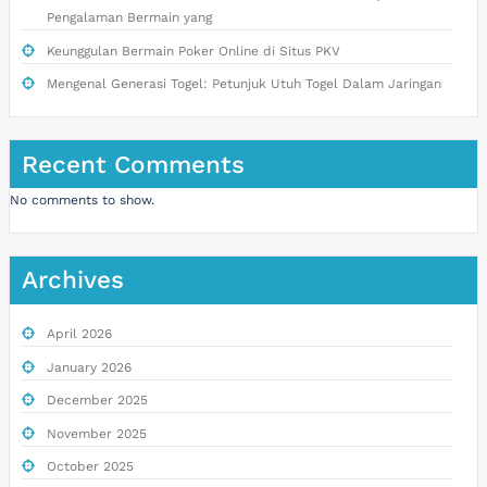
Pengalaman Bermain yang
Keunggulan Bermain Poker Online di Situs PKV
Mengenal Generasi Togel: Petunjuk Utuh Togel Dalam Jaringan
Recent Comments
No comments to show.
Archives
April 2026
January 2026
December 2025
November 2025
October 2025