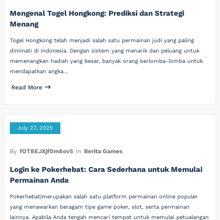
Mengenal Togel Hongkong: Prediksi dan Strategi
Menang
Togel Hongkong telah menjadi salah satu permainan judi yang paling
diminati di Indonesia. Dengan sistem yang menarik dan peluang untuk
memenangkan hadiah yang besar, banyak orang berlomba-lomba untuk
mendapatkan angka…
Read More
July 27, 2025
By
fOT8EJXjf0m8ov5
In
Berita Games
Login ke Pokerhebat: Cara Sederhana untuk Memulai
Permainan Anda
Pokerhebat|merupakan salah satu platform permainan online populer
yang menawarkan beragam tipe game poker, slot, serta permainan
lainnya. Apabila Anda tengah mencari tempat untuk memulai petualangan