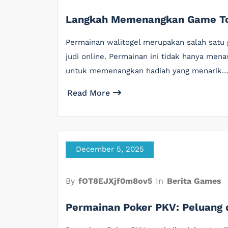
Langkah Memenangkan Game Tog
Permainan walitogel merupakan salah satu 
judi online. Permainan ini tidak hanya mena
untuk memenangkan hadiah yang menarik.
Read More
December 5, 2025
By
fOT8EJXjf0m8ov5
In
Berita Games
Permainan Poker PKV: Peluang d