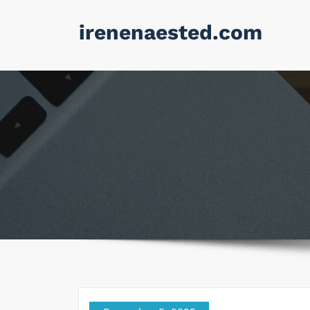
Skip
irenenaested.com
to
content