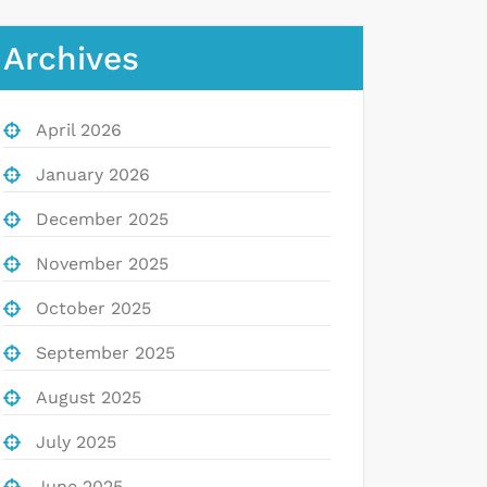
Archives
April 2026
January 2026
December 2025
November 2025
October 2025
September 2025
August 2025
July 2025
June 2025