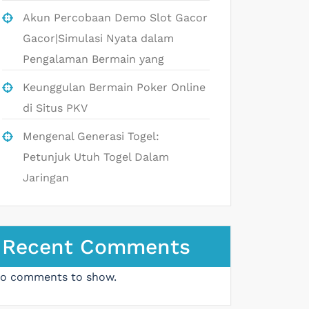
Akun Percobaan Demo Slot Gacor
Gacor|Simulasi Nyata dalam
Pengalaman Bermain yang
Keunggulan Bermain Poker Online
di Situs PKV
Mengenal Generasi Togel:
Petunjuk Utuh Togel Dalam
Jaringan
Recent Comments
o comments to show.