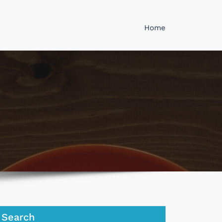
Home
Search