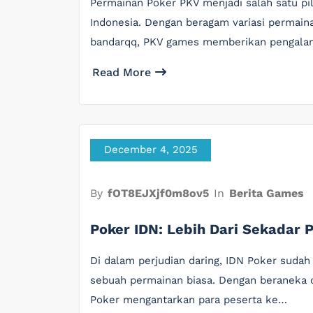
Permainan Poker PKV menjadi salah satu pili
Indonesia. Dengan beragam variasi permain
bandarqq, PKV games memberikan pengal
Read More
December 4, 2025
By
fOT8EJXjf0m8ov5
In
Berita Games
Poker IDN: Lebih Dari Sekadar 
Di dalam perjudian daring, IDN Poker sudah
sebuah permainan biasa. Dengan beraneka 
Poker mengantarkan para peserta ke…