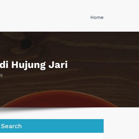
Home
i Hujung Jari
i
Search