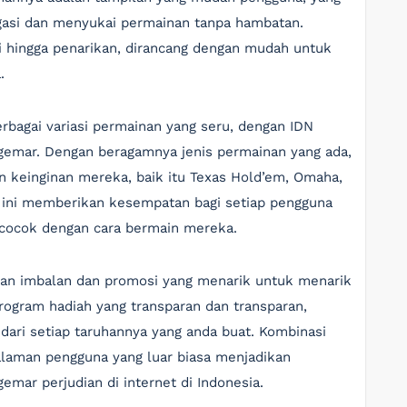
asi dan menyukai permainan tanpa hambatan.
asi hingga penarikan, dirancang dengan mudah untuk
.
rbagai variasi permainan yang seru, dengan IDN
gemar. Dengan beragamnya jenis permainan yang ada,
 keinginan mereka, baik itu Texas Hold’em, Omaha,
 ini memberikan kesempatan bagi setiap pengguna
cocok dengan cara bermain mereka.
kan imbalan dan promosi yang menarik untuk menarik
ogram hadiah yang transparan dan transparan,
ari setiap taruhannya yang anda buat. Kombinasi
galaman pengguna yang luar biasa menjadikan
mar perjudian di internet di Indonesia.