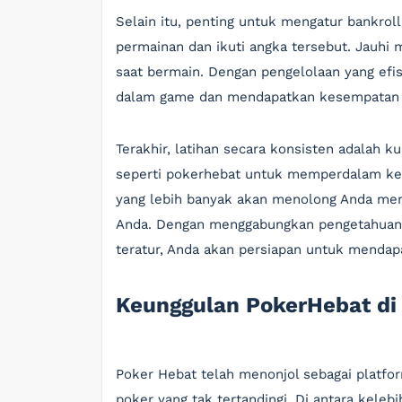
Selain itu, penting untuk mengatur bankroll
permainan dan ikuti angka tersebut. Jauhi 
saat bermain. Dengan pengelolaan yang efi
dalam game dan mendapatkan kesempatan le
Terakhir, latihan secara konsisten adalah k
seperti pokerhebat untuk memperdalam ke
yang lebih banyak akan menolong Anda me
Anda. Dengan menggabungkan pengetahuan st
teratur, Anda akan persiapan untuk mendap
Keunggulan PokerHebat di 
Poker Hebat telah menonjol sebagai platf
poker yang tak tertandingi. Di antara kele