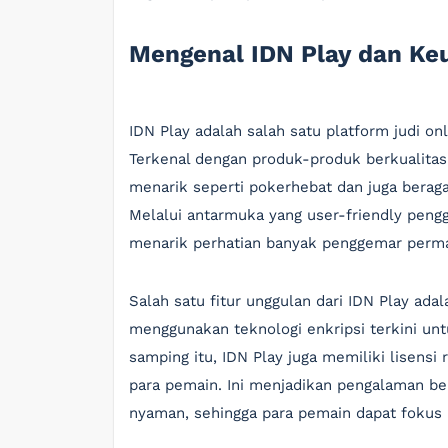
Mengenal IDN Play dan Ke
IDN Play adalah salah satu platform judi on
Terkenal dengan produk-produk berkualitas
menarik seperti pokerhebat dan juga berag
Melalui antarmuka yang user-friendly peng
menarik perhatian banyak penggemar perma
Salah satu fitur unggulan dari IDN Play ada
menggunakan teknologi enkripsi terkini unt
samping itu, IDN Play juga memiliki lisensi
para pemain. Ini menjadikan pengalaman be
nyaman, sehingga para pemain dapat fokus 