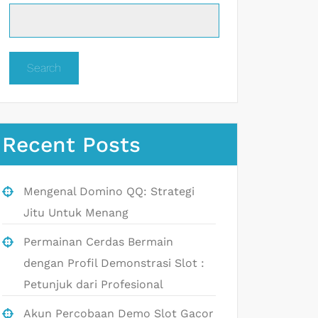
Search
Recent Posts
Mengenal Domino QQ: Strategi
Jitu Untuk Menang
Permainan Cerdas Bermain
dengan Profil Demonstrasi Slot :
Petunjuk dari Profesional
Akun Percobaan Demo Slot Gacor