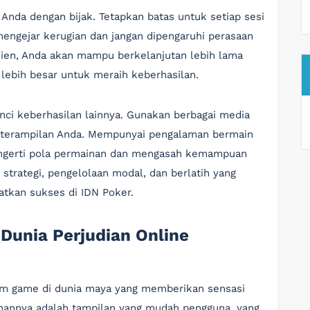
 Anda dengan bijak. Tetapkan batas untuk setiap sesi
mengejar kerugian dan jangan dipengaruhi perasaan
sien, Anda akan mampu berkelanjutan lebih lama
bih besar untuk meraih keberhasilan.
unci keberhasilan lainnya. Gunakan berbagai media
terampilan Anda. Mempunyai pengalaman bermain
ngerti pola permainan dan mengasah kemampuan
rategi, pengelolaan modal, dan berlatih yang
atkan sukses di IDN Poker.
Dunia Perjudian Online
orm game di dunia maya yang memberikan sensasi
bihannya adalah tampilan yang mudah pengguna, yang