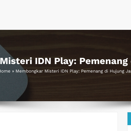
isteri IDN Play: Pemenang d
Home
»
Membongkar Misteri IDN Play: Pemenang di Hujung Jar