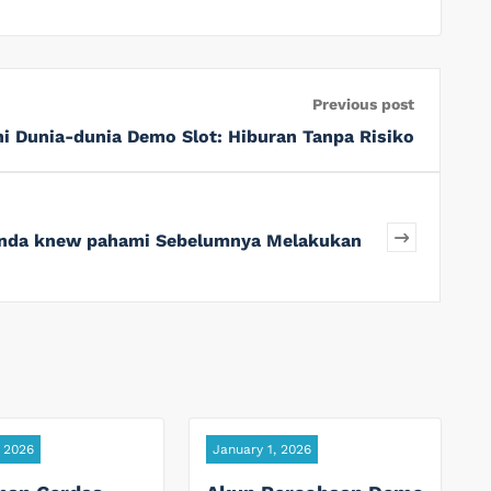
Previous post
hi Dunia-dunia Demo Slot: Hiburan Tanpa Risiko
 Anda knew pahami Sebelumnya Melakukan
, 2026
January 1, 2026