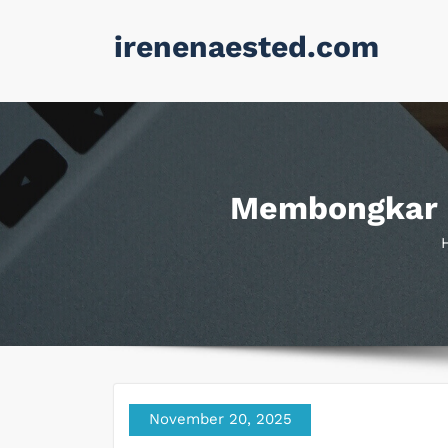
Skip
irenenaested.com
to
content
Membongkar M
November 20, 2025