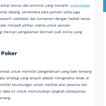
warkan bonus dan promosi yang menarik.
pokerhebat
mat datang, sementara para pemain setia juga
eperti cashback dan turnamen dengan hadiah besar.
kedar menjadi pilihan utama untuk pemain
ng mencari pengalaman bermain judi online yang
 Poker
nsial untuk memiliki pengetahuan yang baik tentang
satu strategi yang ampuh adalah mengetahui letak di
emiliki keuntungan untuk melihat aksi peserta lain
data ini untuk memutuskan langkah selanjutnya
enang.