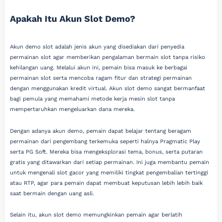
Apakah Itu Akun Slot Demo?
Akun demo slot adalah jenis akun yang disediakan dari penyedia
permainan slot agar memberikan pengalaman bermain slot tanpa risiko
kehilangan uang. Melalui akun ini, pemain bisa masuk ke berbagai
permainan slot serta mencoba ragam fitur dan strategi permainan
dengan menggunakan kredit virtual. Akun slot demo sangat bermanfaat
bagi pemula yang memahami metode kerja mesin slot tanpa
mempertaruhkan mengeluarkan dana mereka.
Dengan adanya akun demo, pemain dapat belajar tentang beragam
permainan dari pengembang terkemuka seperti halnya Pragmatic Play
serta PG Soft. Mereka bisa mengeksplorasi tema, bonus, serta putaran
gratis yang ditawarkan dari setiap permainan. Ini juga membantu pemain
untuk mengenali slot gacor yang memiliki tingkat pengembalian tertinggi
atau RTP, agar para pemain dapat membuat keputusan lebih lebih baik
saat bermain dengan uang asli.
Selain itu, akun slot demo memungkinkan pemain agar berlatih