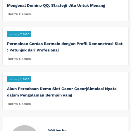
Mengenal Domino QQ: Strategi Jitu Untuk Menang
Berita Games
January 7, 2026
Permainan Cerdas Bermain dengan Profil Demonstrasi Slot
: Petunjuk dari Profesional
Berita Games
January 1, 2026
Akun Percobaan Demo Slot Gacor Gacor|Simulasi Nyata
dalam Pengalaman Bermain yang
Berita Games
Written by: