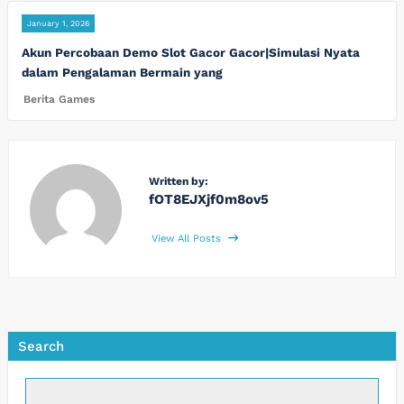
January 1, 2026
Akun Percobaan Demo Slot Gacor Gacor|Simulasi Nyata
dalam Pengalaman Bermain yang
Berita Games
Written by:
fOT8EJXjf0m8ov5
View All Posts
Search