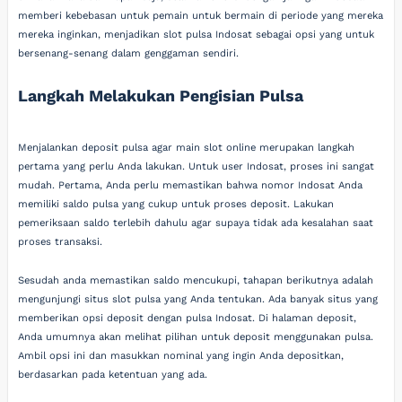
memberi kebebasan untuk pemain untuk bermain di periode yang mereka
mereka inginkan, menjadikan slot pulsa Indosat sebagai opsi yang untuk
bersenang-senang dalam genggaman sendiri.
Langkah Melakukan Pengisian Pulsa
Menjalankan deposit pulsa agar main slot online merupakan langkah
pertama yang perlu Anda lakukan. Untuk user Indosat, proses ini sangat
mudah. Pertama, Anda perlu memastikan bahwa nomor Indosat Anda
memiliki saldo pulsa yang cukup untuk proses deposit. Lakukan
pemeriksaan saldo terlebih dahulu agar supaya tidak ada kesalahan saat
proses transaksi.
Sesudah anda memastikan saldo mencukupi, tahapan berikutnya adalah
mengunjungi situs slot pulsa yang Anda tentukan. Ada banyak situs yang
memberikan opsi deposit dengan pulsa Indosat. Di halaman deposit,
Anda umumnya akan melihat pilihan untuk deposit menggunakan pulsa.
Ambil opsi ini dan masukkan nominal yang ingin Anda depositkan,
berdasarkan pada ketentuan yang ada.