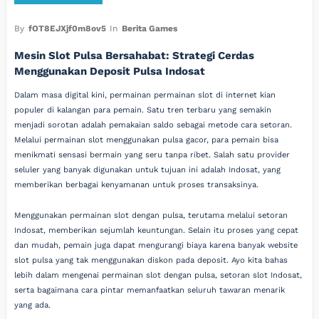
By
fOT8EJXjf0m8ov5
In
Berita Games
Mesin Slot Pulsa Bersahabat: Strategi Cerdas
Menggunakan Deposit Pulsa Indosat
Dalam masa digital kini, permainan permainan slot di internet kian
populer di kalangan para pemain. Satu tren terbaru yang semakin
menjadi sorotan adalah pemakaian saldo sebagai metode cara setoran.
Melalui permainan slot menggunakan pulsa gacor, para pemain bisa
menikmati sensasi bermain yang seru tanpa ribet. Salah satu provider
seluler yang banyak digunakan untuk tujuan ini adalah Indosat, yang
memberikan berbagai kenyamanan untuk proses transaksinya.
Menggunakan permainan slot dengan pulsa, terutama melalui setoran
Indosat, memberikan sejumlah keuntungan. Selain itu proses yang cepat
dan mudah, pemain juga dapat mengurangi biaya karena banyak website
slot pulsa yang tak menggunakan diskon pada deposit. Ayo kita bahas
lebih dalam mengenai permainan slot dengan pulsa, setoran slot Indosat,
serta bagaimana cara pintar memanfaatkan seluruh tawaran menarik
yang ada.