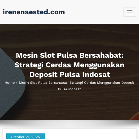
Skip
irenenaested.com
to
content
Mesin Slot Pulsa Bersahabat:
Strategi Cerdas Menggunakan
Deposit Pulsa Indosat
Home
»
Mesin Slot Pulsa Bersahabat: Strategi Cerdas Menggunakan Deposit
Pulsa Indosat
October 21, 2025