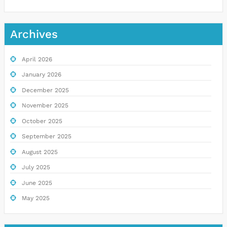
Archives
April 2026
January 2026
December 2025
November 2025
October 2025
September 2025
August 2025
July 2025
June 2025
May 2025