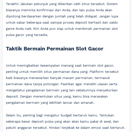
Terakhir, lakukan petunjuk yang diberikan oleh situs tersebut. Sistem
biasanya meminta konfirmasi dari Anda, dan lalu pulsa Anda akan
dipotong berdasarkan dengan jumlah yang telah didapat. Jangan lupa
untuk sabar beberapa saat sampai proses deposit berhasil dan saldo
game Anda naik. Kini Anda pun siap untuk menikmati permainan slot
pulsa gacor yang tersedia.
Taktik Bermain Permainan Slot Gacor
Untuk meningkatkan kesempatan menang saat bermain slot gacor,
penting untuk memilih situs permainan dana yang. Platform tersebut
baik biasanya menawarkan banyak macam permainan, termasuk
permainan dana tanpa potongan. Pastikan agar meneliti ulasan serta
mengetahui pengalaman bermain yang lain sebelumnya menyetorkan
deposit. Dengan menentukan situs yang, kamu bisa merasakan
pengalaman bermain yang lebihlah lancar dan amanah.
Selain itu, penting bagi mengatur budget bertaruh kamu. Tentukan
seberapa besar deposit pulsa yang akan akan kamu pakai di awal, dan
patuhi anggaran tersebut. Hindari terjebak ke dalam emosi saat bertaruh.