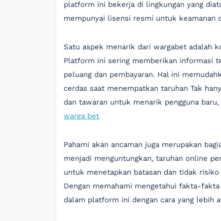
platform ini bekerja di lingkungan yang di
mempunyai lisensi resmi untuk keamanan d
Satu aspek menarik dari wargabet adalah 
Platform ini sering memberikan informasi t
peluang dan pembayaran. Hal ini memudah
cerdas saat menempatkan taruhan Tak hany
dan tawaran untuk menarik pengguna baru, 
warga bet
Pahami akan ancaman juga merupakan bagia
menjadi menguntungkan, taruhan online per
untuk menetapkan batasan dan tidak risiko
Dengan memahami mengetahui fakta-fakta 
dalam platform ini dengan cara yang lebih