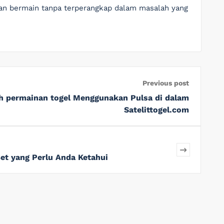
man bermain tanpa terperangkap dalam masalah yang
Previous post
h permainan togel Menggunakan Pulsa di dalam
Satelittogel.com
Bet yang Perlu Anda Ketahui