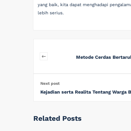
yang baik, kita dapat menghadapi pengala
lebih serius.
Metode Cerdas Bertaru
Next post
Kejadian serta Realita Tentang Warga 
Related Posts