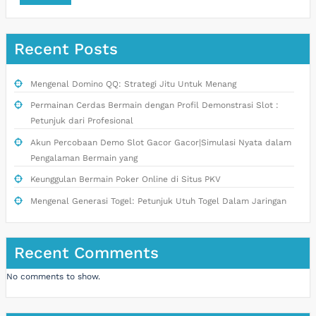
Recent Posts
Mengenal Domino QQ: Strategi Jitu Untuk Menang
Permainan Cerdas Bermain dengan Profil Demonstrasi Slot :
Petunjuk dari Profesional
Akun Percobaan Demo Slot Gacor Gacor|Simulasi Nyata dalam
Pengalaman Bermain yang
Keunggulan Bermain Poker Online di Situs PKV
Mengenal Generasi Togel: Petunjuk Utuh Togel Dalam Jaringan
Recent Comments
No comments to show.