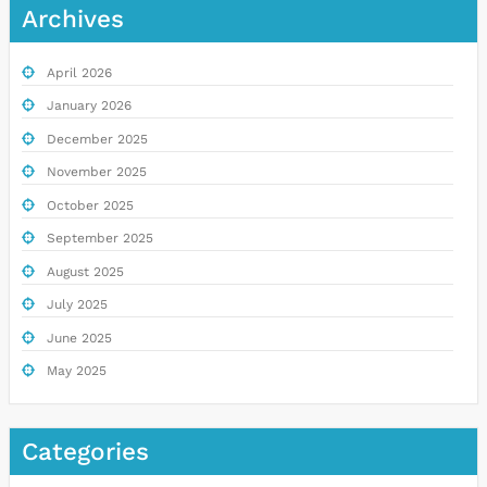
Archives
April 2026
January 2026
December 2025
November 2025
October 2025
September 2025
August 2025
July 2025
June 2025
May 2025
Categories