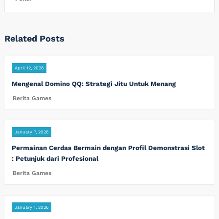
Related Posts
April 12, 2026
Mengenal Domino QQ: Strategi Jitu Untuk Menang
Berita Games
January 7, 2026
Permainan Cerdas Bermain dengan Profil Demonstrasi Slot
: Petunjuk dari Profesional
Berita Games
January 1, 2026