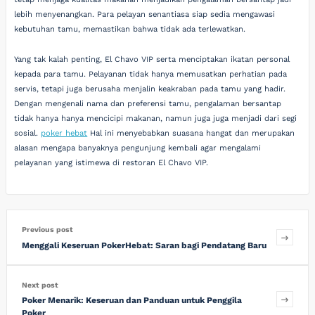
lebih menyenangkan. Para pelayan senantiasa siap sedia mengawasi
kebutuhan tamu, memastikan bahwa tidak ada terlewatkan.
Yang tak kalah penting, El Chavo VIP serta menciptakan ikatan personal
kepada para tamu. Pelayanan tidak hanya memusatkan perhatian pada
servis, tetapi juga berusaha menjalin keakraban pada tamu yang hadir.
Dengan mengenali nama dan preferensi tamu, pengalaman bersantap
tidak hanya hanya mencicipi makanan, namun juga juga menjadi dari segi
sosial.
poker hebat
Hal ini menyebabkan suasana hangat dan merupakan
alasan mengapa banyaknya pengunjung kembali agar mengalami
pelayanan yang istimewa di restoran El Chavo VIP.
Previous post
Menggali Keseruan PokerHebat: Saran bagi Pendatang Baru
Next post
Poker Menarik: Keseruan dan Panduan untuk Penggila
Poker