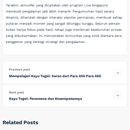
Terakhir, atmosfer yang diciptakan oleh program Live Singapore
membuat pengalaman jadi lebih menarik. Pengumuman hasil secara
dinamis, ditambah dengan interaksi seputar permainan, membuat setiap
putaran menjadi momen yang sangat ditunggu-tunggu. Seluruh pemain
bukan hanya fokus pada hasil, tetapi juga menikmati keseluruhan proses
yang diikutsertakan. Ini menciptakan komunitas yang solid diantara para
penggemar yang berbagi strategi dan pengalaman.
Previous post
Mempelajari Kayu Togel: Saran dari Para Ahli Para Ahli
Next post
Kayu Togel: Fenomena dan Kesempatannya
Related Posts