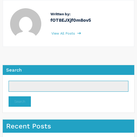
Written by:
fOT8EJXjf0m8ov5
View All Posts
Search
Search
Recent Posts