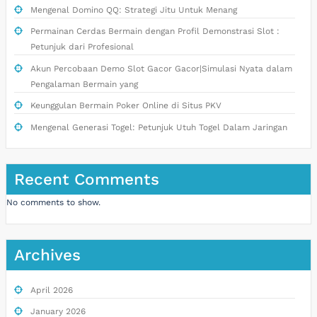
Mengenal Domino QQ: Strategi Jitu Untuk Menang
Permainan Cerdas Bermain dengan Profil Demonstrasi Slot :
Petunjuk dari Profesional
Akun Percobaan Demo Slot Gacor Gacor|Simulasi Nyata dalam
Pengalaman Bermain yang
Keunggulan Bermain Poker Online di Situs PKV
Mengenal Generasi Togel: Petunjuk Utuh Togel Dalam Jaringan
Recent Comments
No comments to show.
Archives
April 2026
January 2026