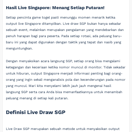
Hasil Live Singapore: Menang Setiap Putaran!
Setiap pencinta game togel pasti menunggu momen menarik ketika
output live Singapore ditampilkan. Live draw SGP bukan hanya sekadar
sebuah event, melainkan merupakan pengalaman yang mendebarkan dan
penuh harapan bagi para peserta. Pada setiap rotasi, ada peluang baru-
baru ini yang dapat digunakan dengan taktik yang tepat dan nasib yang
menguntungkan.
Dengan menyaksikan acara langsung SGP, setiap orang bisa mengalami
ketegangan dan keceriaan ketika nomor muncul di monitor. Tidak sekadar
untuk hiburan, output Singapore menjadi informasi penting bagi orang-
orang yang ingin sekali menganalisis pola dan kecenderungan pada nomor
yang muncul. Mari kita menyelami lebih jauh jauh mengenai hasil
langsung SGP serta cara Anda bisa memanfaatkannya untuk menambah
peluang menang di setiap kali putaran.
Definisi Live Draw SGP
Live Draw SGP merupakan sebuah metode untuk menyaksikan output