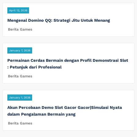
April 12, 2026
Mengenal Domino QQ: Strategi Jitu Untuk Menang
Berita Games
January 7, 2026
Permainan Cerdas Bermain dengan Profil Demonstrasi Slot
: Petunjuk dari Profesional
Berita Games
January 1, 2026
Akun Percobaan Demo Slot Gacor Gacor|Simulasi Nyata
dalam Pengalaman Bermain yang
Berita Games