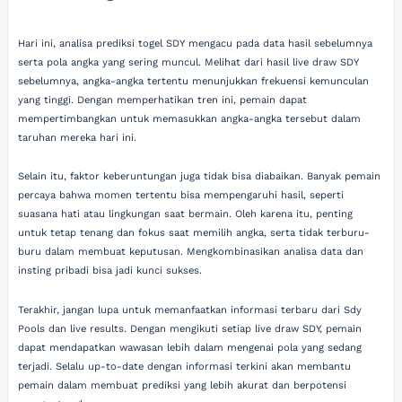
Hari ini, analisa prediksi togel SDY mengacu pada data hasil sebelumnya
serta pola angka yang sering muncul. Melihat dari hasil live draw SDY
sebelumnya, angka-angka tertentu menunjukkan frekuensi kemunculan
yang tinggi. Dengan memperhatikan tren ini, pemain dapat
mempertimbangkan untuk memasukkan angka-angka tersebut dalam
taruhan mereka hari ini.
Selain itu, faktor keberuntungan juga tidak bisa diabaikan. Banyak pemain
percaya bahwa momen tertentu bisa mempengaruhi hasil, seperti
suasana hati atau lingkungan saat bermain. Oleh karena itu, penting
untuk tetap tenang dan fokus saat memilih angka, serta tidak terburu-
buru dalam membuat keputusan. Mengkombinasikan analisa data dan
insting pribadi bisa jadi kunci sukses.
Terakhir, jangan lupa untuk memanfaatkan informasi terbaru dari Sdy
Pools dan live results. Dengan mengikuti setiap live draw SDY, pemain
dapat mendapatkan wawasan lebih dalam mengenai pola yang sedang
terjadi. Selalu up-to-date dengan informasi terkini akan membantu
pemain dalam membuat prediksi yang lebih akurat dan berpotensi