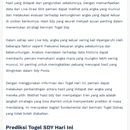
hasil yang didapat dari pengundian sebelumnya. Dengan memanfaatkan
data dari Live Draw SDY, pemain dapat melihat pola angka yang muncul
dan melakukan evaluasi terhadap kemungkinan angka yang dapat keluar
di undian berikutnya. Hasil Sdy yang akurat menjadi acuan penting dalam
menentukan strategi bermain Togel Sdy.
Dalam setiap sesi Live Sdy, angka yang keluar sering kali dipengaruhi oleh
beberapa faktor seperti frekuensi keluaran angka sebelumnya dan
keberuntungan. Analisis mendalam terhadap data historis dapat
membantu pemain memahami angka mana yang mungkin lebih sering
muncul. Ini penting untuk meningkatkan peluang mencapai hasil yang
diinginkan dalam Sdy Pools.
Dengan menggunakan informasi dari Togel Hari Ini, pemain dapat
melakukan perbandingan antara hasil yang didapat dan angka yang
mereka pilih. Melihat hasil Sdy dan mempelajari tren yang ada adalah
langkah strategis yang bisa diambil untuk memperbaiki prediksi di masa
mendatang. Ini merupakan bagian fundamental dari bermain Togel Sidney
yang tidak boleh diabaikan.
Prediksi Togel SDY Hari Ini