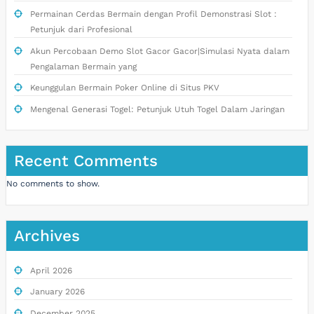
Permainan Cerdas Bermain dengan Profil Demonstrasi Slot :
Petunjuk dari Profesional
Akun Percobaan Demo Slot Gacor Gacor|Simulasi Nyata dalam
Pengalaman Bermain yang
Keunggulan Bermain Poker Online di Situs PKV
Mengenal Generasi Togel: Petunjuk Utuh Togel Dalam Jaringan
Recent Comments
No comments to show.
Archives
April 2026
January 2026
December 2025