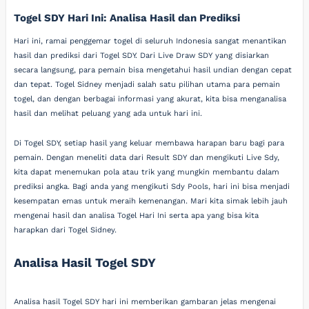
Togel SDY Hari Ini: Analisa Hasil dan Prediksi
Hari ini, ramai penggemar togel di seluruh Indonesia sangat menantikan
hasil dan prediksi dari Togel SDY. Dari Live Draw SDY yang disiarkan
secara langsung, para pemain bisa mengetahui hasil undian dengan cepat
dan tepat. Togel Sidney menjadi salah satu pilihan utama para pemain
togel, dan dengan berbagai informasi yang akurat, kita bisa menganalisa
hasil dan melihat peluang yang ada untuk hari ini.
Di Togel SDY, setiap hasil yang keluar membawa harapan baru bagi para
pemain. Dengan meneliti data dari Result SDY dan mengikuti Live Sdy,
kita dapat menemukan pola atau trik yang mungkin membantu dalam
prediksi angka. Bagi anda yang mengikuti Sdy Pools, hari ini bisa menjadi
kesempatan emas untuk meraih kemenangan. Mari kita simak lebih jauh
mengenai hasil dan analisa Togel Hari Ini serta apa yang bisa kita
harapkan dari Togel Sidney.
Analisa Hasil Togel SDY
Analisa hasil Togel SDY hari ini memberikan gambaran jelas mengenai