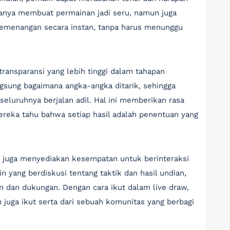
 hanya membuat permainan jadi seru, namun juga
menangan secara instan, tanpa harus menunggu
ransparansi yang lebih tinggi dalam tahapan
ngsung bagaimana angka-angka ditarik, sehingga
luruhnya berjalan adil. Hal ini memberikan rasa
reka tahu bahwa setiap hasil adalah penentuan yang
DY juga menyediakan kesempatan untuk berinteraksi
 yang berdiskusi tentang taktik dan hasil undian,
 dan dukungan. Dengan cara ikut dalam live draw,
juga ikut serta dari sebuah komunitas yang berbagi