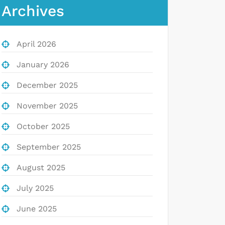
Archives
April 2026
January 2026
December 2025
November 2025
October 2025
September 2025
August 2025
July 2025
June 2025