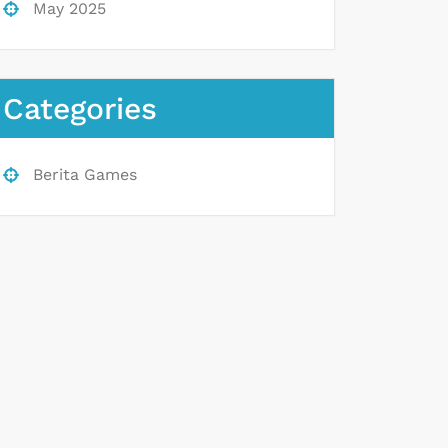
May 2025
Categories
Berita Games