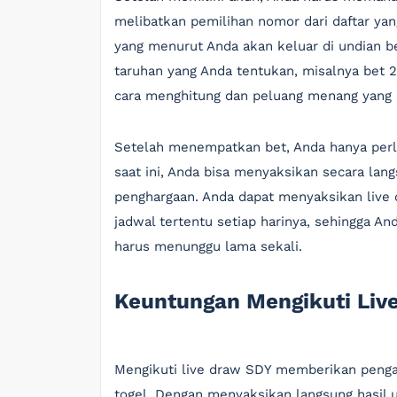
melibatkan pemilihan nomor dari daftar ya
yang menurut Anda akan keluar di undian ber
taruhan yang Anda tentukan, misalnya bet 
cara menghitung dan peluang menang yang 
Setelah menempatkan bet, Anda hanya perlu
saat ini, Anda bisa menyaksikan secara l
penghargaan. Anda dapat menyaksikan live
jadwal tertentu setiap harinya, sehingga A
harus menunggu lama sekali.
Keuntungan Mengikuti Liv
Mengikuti live draw SDY memberikan peng
togel. Dengan menyaksikan langsung hasil 