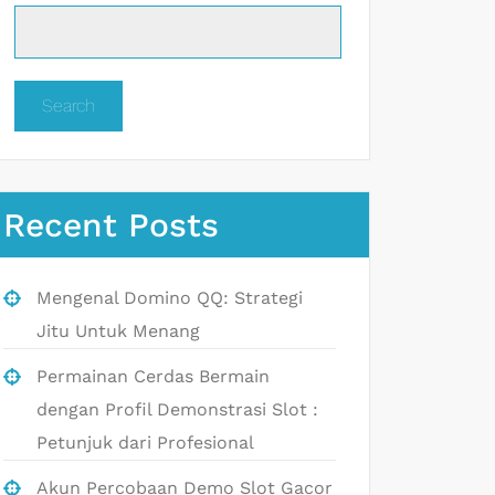
Search
Recent Posts
Mengenal Domino QQ: Strategi
Jitu Untuk Menang
Permainan Cerdas Bermain
dengan Profil Demonstrasi Slot :
Petunjuk dari Profesional
Akun Percobaan Demo Slot Gacor