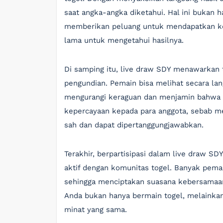
saat angka-angka diketahui. Hal ini bukan
memberikan peluang untuk mendapatkan ke
lama untuk mengetahui hasilnya.
Di samping itu, live draw SDY menawarkan t
pengundian. Pemain bisa melihat secara la
mengurangi keraguan dan menjamin bahwa se
kepercayaan kepada para anggota, sebab me
sah dan dapat dipertanggungjawabkan.
Terakhir, berpartisipasi dalam live draw S
aktif dengan komunitas togel. Banyak pemain
sehingga menciptakan suasana kebersamaan
Anda bukan hanya bermain togel, melainkan 
minat yang sama.