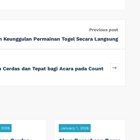
Previous post
n Keunggulan Permainan Togel Secara Langsung
 Cerdas dan Tepat bagi Acara pada Count
, 2026
January 1, 2026