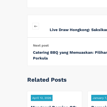
Live Draw Hongkong: Saksika
Next post
Catering BBQ yang Memuaskan: Pilihan
Porkula
Related Posts
April 12, 2026
January 7