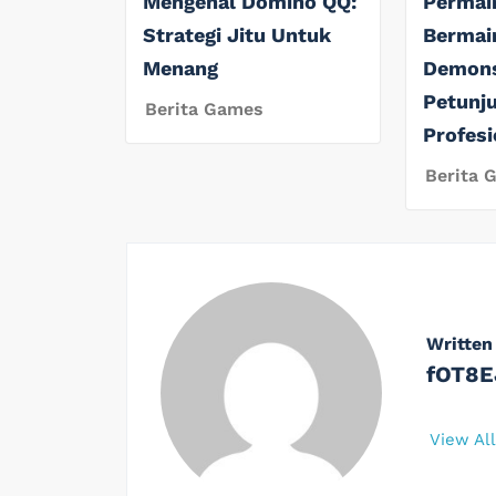
Mengenal Domino QQ:
Permai
Strategi Jitu Untuk
Bermain
Menang
Demonst
Petunju
Berita Games
Profesi
Berita 
Written
fOT8E
View Al