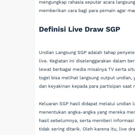
mengungkap rahasia seputar acara langsung
memberikan cara bagi para pemain agar mamp
Definisi Live Draw SGP
Undian Langsung SGP adalah tahap penyele
live. Kegiatan ini diselenggarakan dalam be
lewat berbagai media misalnya TV serta sit
togel bisa melihat langsung output undian,
dan keyakinan kepada para partisipan saat m
Keluaran SGP hasil didapat melalui undian
menentukan angka-angka yang mereka merek
hasil sebelumnya, serta memberi informasi
tidak sering ditarik. Oleh karena itu, live 