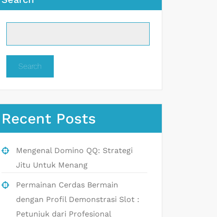
Search
Recent Posts
Mengenal Domino QQ: Strategi
Jitu Untuk Menang
Permainan Cerdas Bermain
dengan Profil Demonstrasi Slot :
Petunjuk dari Profesional