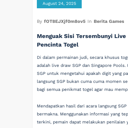
August 24, 2025
By
fOT8EJXjf0m8ov5
In
Berita Games
Menguak Sisi Tersembunyi Live
Pencinta Togel
Di dalam permainan judi, secara khusus tog
adalah live draw SGP dan Singapore Pools. 
SGP untuk mengetahui apakah digit yang par
langsung SGP bukan cuma cuma momen seru
bagi semua penikmat togel agar mau memp
Mendapatkan hasil dari acara langsung SGP 
bermakna. Menggunakan informasi yang tepa
terkini, pemain dapat melakukan penilaian y