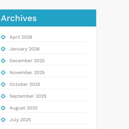
Archives
April 2026
January 2026
December 2025
November 2025
October 2025
September 2025
August 2025
July 2025