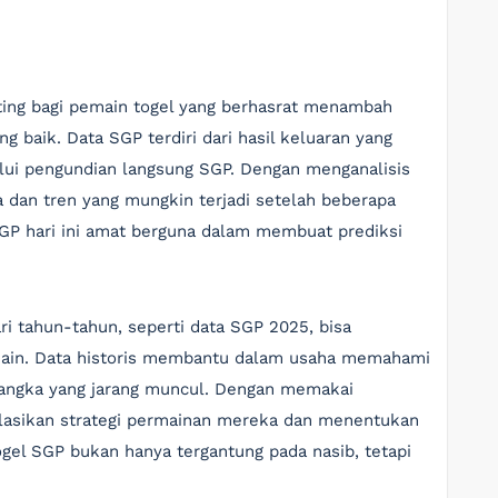
ting bagi pemain togel yang berhasrat menambah
 baik. Data SGP terdiri dari hasil keluaran yang
lui pengundian langsung SGP. Dengan menganalisis
a dan tren yang mungkin terjadi setelah beberapa
GP hari ini amat berguna dalam membuat prediksi
i tahun-tahun, seperti data SGP 2025, bisa
ain. Data historis membantu dalam usaha memahami
-angka yang jarang muncul. Dengan memakai
lasikan strategi permainan mereka dan menentukan
gel SGP bukan hanya tergantung pada nasib, tetapi