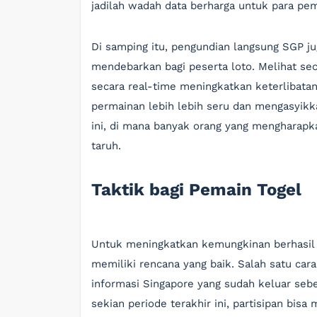
jadilah wadah data berharga untuk para pem
Di samping itu, pengundian langsung SGP j
mendebarkan bagi peserta loto. Melihat sec
secara real-time meningkatkan keterlibatan
permainan lebih lebih seru dan mengasyikk
ini, di mana banyak orang yang mengharapk
taruh.
Taktik bagi Pemain Togel
Untuk meningkatkan kemungkinan berhasil di
memiliki rencana yang baik. Salah satu car
informasi Singapore yang sudah keluar seb
sekian periode terakhir ini, partisipan bisa 