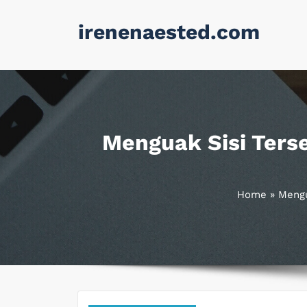
Skip
irenenaested.com
to
content
Menguak Sisi Ters
Home
»
Mengu