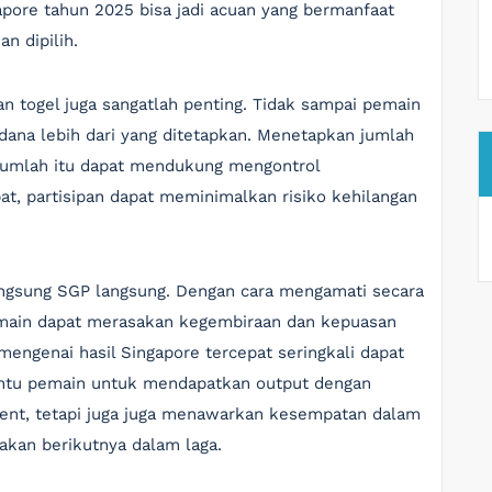
gapore tahun 2025 bisa jadi acuan yang bermanfaat
n dipilih.
n togel juga sangatlah penting. Tidak sampai pemain
ana lebih dari yang ditetapkan. Menetapkan jumlah
a jumlah itu dapat mendukung mengontrol
at, partisipan dapat meminimalkan risiko kehilangan
langsung SGP langsung. Dengan cara mengamati secara
pemain dapat merasakan kegembiraan dan kepuasan
 mengenai hasil Singapore tercepat seringkali dapat
antu pemain untuk mendapatkan output dengan
ent, tetapi juga juga menawarkan kesempatan dalam
akan berikutnya dalam laga.