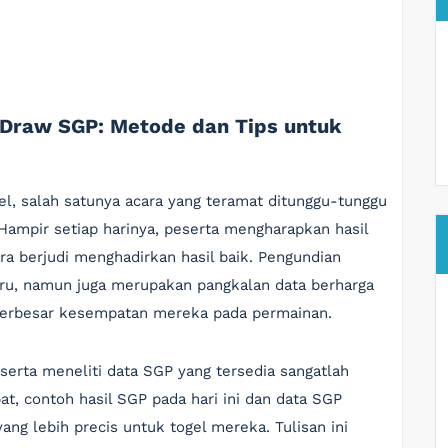
 Draw SGP: Metode dan Tips untuk
el, salah satunya acara yang teramat ditunggu-tunggu
Hampir setiap harinya, peserta mengharapkan hasil
a berjudi menghadirkan hasil baik. Pengundian
, namun juga merupakan pangkalan data berharga
erbesar kesempatan mereka pada permainan.
serta meneliti data SGP yang tersedia sangatlah
t, contoh hasil SGP pada hari ini dan data SGP
ang lebih precis untuk togel mereka. Tulisan ini