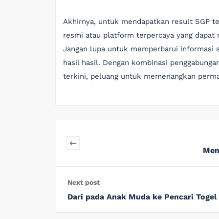
Akhirnya, untuk mendapatkan result SGP t
resmi atau platform terpercaya yang dapa
Jangan lupa untuk memperbarui informasi
hasil hasil. Dengan kombinasi penggabungan 
terkini, peluang untuk memenangkan permai
Men
Next post
Dari pada Anak Muda ke Pencari Togel