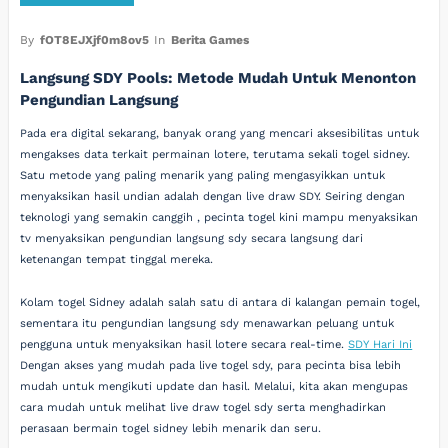
By
fOT8EJXjf0m8ov5
In
Berita Games
Langsung SDY Pools: Metode Mudah Untuk Menonton
Pengundian Langsung
Pada era digital sekarang, banyak orang yang mencari aksesibilitas untuk
mengakses data terkait permainan lotere, terutama sekali togel sidney.
Satu metode yang paling menarik yang paling mengasyikkan untuk
menyaksikan hasil undian adalah dengan live draw SDY. Seiring dengan
teknologi yang semakin canggih , pecinta togel kini mampu menyaksikan
tv menyaksikan pengundian langsung sdy secara langsung dari
ketenangan tempat tinggal mereka.
Kolam togel Sidney adalah salah satu di antara di kalangan pemain togel,
sementara itu pengundian langsung sdy menawarkan peluang untuk
pengguna untuk menyaksikan hasil lotere secara real-time.
SDY Hari Ini
Dengan akses yang mudah pada live togel sdy, para pecinta bisa lebih
mudah untuk mengikuti update dan hasil. Melalui, kita akan mengupas
cara mudah untuk melihat live draw togel sdy serta menghadirkan
perasaan bermain togel sidney lebih menarik dan seru.