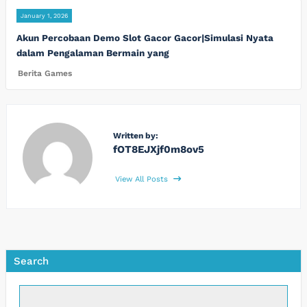
January 1, 2026
Akun Percobaan Demo Slot Gacor Gacor|Simulasi Nyata
dalam Pengalaman Bermain yang
Berita Games
Written by:
fOT8EJXjf0m8ov5
View All Posts
Search