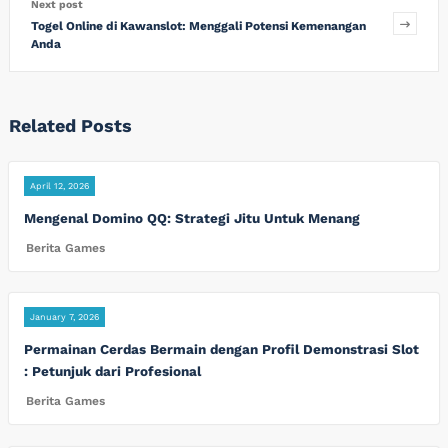
Next post
Togel Online di Kawanslot: Menggali Potensi Kemenangan
Anda
Related Posts
April 12, 2026
Mengenal Domino QQ: Strategi Jitu Untuk Menang
Berita Games
January 7, 2026
Permainan Cerdas Bermain dengan Profil Demonstrasi Slot
: Petunjuk dari Profesional
Berita Games