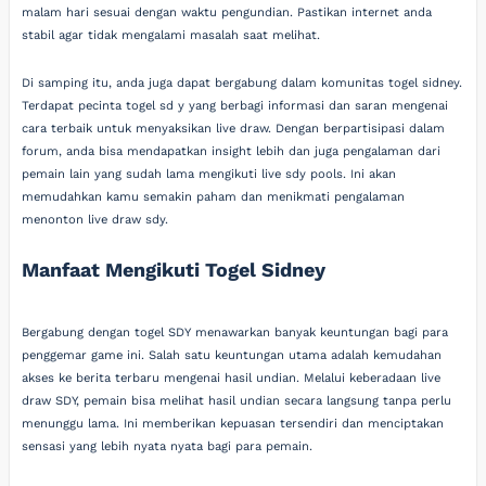
malam hari sesuai dengan waktu pengundian. Pastikan internet anda
stabil agar tidak mengalami masalah saat melihat.
Di samping itu, anda juga dapat bergabung dalam komunitas togel sidney.
Terdapat pecinta togel sd y yang berbagi informasi dan saran mengenai
cara terbaik untuk menyaksikan live draw. Dengan berpartisipasi dalam
forum, anda bisa mendapatkan insight lebih dan juga pengalaman dari
pemain lain yang sudah lama mengikuti live sdy pools. Ini akan
memudahkan kamu semakin paham dan menikmati pengalaman
menonton live draw sdy.
Manfaat Mengikuti Togel Sidney
Bergabung dengan togel SDY menawarkan banyak keuntungan bagi para
penggemar game ini. Salah satu keuntungan utama adalah kemudahan
akses ke berita terbaru mengenai hasil undian. Melalui keberadaan live
draw SDY, pemain bisa melihat hasil undian secara langsung tanpa perlu
menunggu lama. Ini memberikan kepuasan tersendiri dan menciptakan
sensasi yang lebih nyata nyata bagi para pemain.