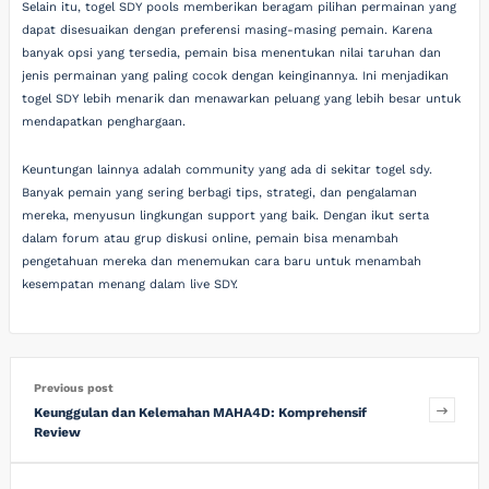
Selain itu, togel SDY pools memberikan beragam pilihan permainan yang
dapat disesuaikan dengan preferensi masing-masing pemain. Karena
banyak opsi yang tersedia, pemain bisa menentukan nilai taruhan dan
jenis permainan yang paling cocok dengan keinginannya. Ini menjadikan
togel SDY lebih menarik dan menawarkan peluang yang lebih besar untuk
mendapatkan penghargaan.
Keuntungan lainnya adalah community yang ada di sekitar togel sdy.
Banyak pemain yang sering berbagi tips, strategi, dan pengalaman
mereka, menyusun lingkungan support yang baik. Dengan ikut serta
dalam forum atau grup diskusi online, pemain bisa menambah
pengetahuan mereka dan menemukan cara baru untuk menambah
kesempatan menang dalam live SDY.
Previous post
Keunggulan dan Kelemahan MAHA4D: Komprehensif
Review