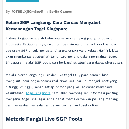
By
fOT8EJXjf0m8ov5
In
Berita Games
Kolam SGP Langsung: Cara Cerdas Menyabet
Kemenangan Togel Singapore
Lotere Singapore adalah beberapa permainan yang paling populer di
Indonesia. Setiap harinya, sejumlah pemain yang menantikan hasil dari
live draw SGP untuk mengetahui angka-angka yang keluar. Hari ini, kita
akan membahas strategi pintar untuk menang dalam permainan togel
Singapore melalui SGP pools dan berbagai strategi yang dapat diterapkan.
Melalui siaran langsung SGP dan live togel SGP, para pemain bisa
mengikuti hasil angka secara real-time. SGP hari ini menjadi saat yang
ditunggu-tunggu, sebab setiap nomor yang keluar dapat membawa
kesuksesan.
Togel Singapore
Kami akan membagikan informasi penting
mengenai togel SGP, agar Anda dapat memaksimalkan peluang menang
dan merasakan pengalaman dalam permainan togel online ini.
Metode Fungsi Live SGP Pools