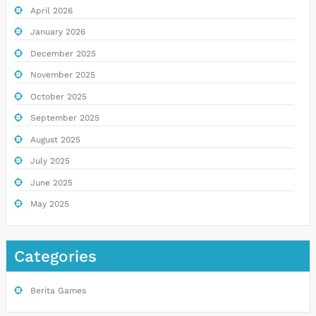
April 2026
January 2026
December 2025
November 2025
October 2025
September 2025
August 2025
July 2025
June 2025
May 2025
Categories
Berita Games