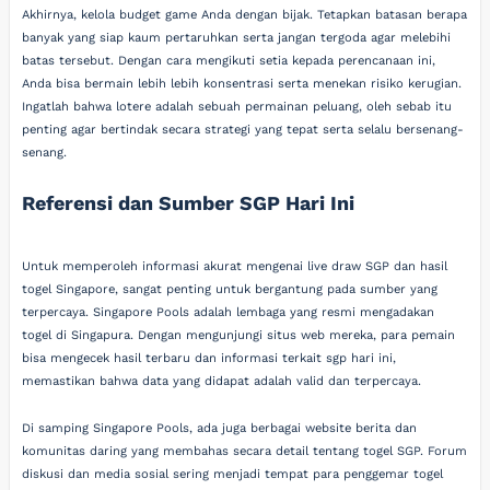
Akhirnya, kelola budget game Anda dengan bijak. Tetapkan batasan berapa
banyak yang siap kaum pertaruhkan serta jangan tergoda agar melebihi
batas tersebut. Dengan cara mengikuti setia kepada perencanaan ini,
Anda bisa bermain lebih lebih konsentrasi serta menekan risiko kerugian.
Ingatlah bahwa lotere adalah sebuah permainan peluang, oleh sebab itu
penting agar bertindak secara strategi yang tepat serta selalu bersenang-
senang.
Referensi dan Sumber SGP Hari Ini
Untuk memperoleh informasi akurat mengenai live draw SGP dan hasil
togel Singapore, sangat penting untuk bergantung pada sumber yang
terpercaya. Singapore Pools adalah lembaga yang resmi mengadakan
togel di Singapura. Dengan mengunjungi situs web mereka, para pemain
bisa mengecek hasil terbaru dan informasi terkait sgp hari ini,
memastikan bahwa data yang didapat adalah valid dan terpercaya.
Di samping Singapore Pools, ada juga berbagai website berita dan
komunitas daring yang membahas secara detail tentang togel SGP. Forum
diskusi dan media sosial sering menjadi tempat para penggemar togel