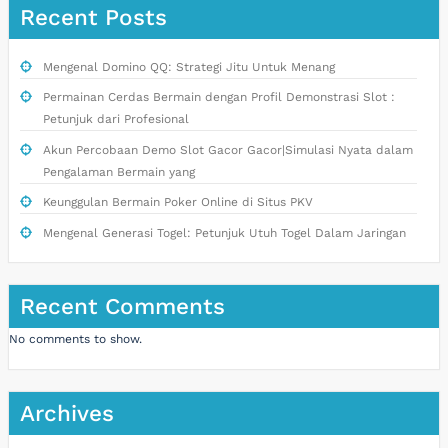
Recent Posts
Mengenal Domino QQ: Strategi Jitu Untuk Menang
Permainan Cerdas Bermain dengan Profil Demonstrasi Slot :
Petunjuk dari Profesional
Akun Percobaan Demo Slot Gacor Gacor|Simulasi Nyata dalam
Pengalaman Bermain yang
Keunggulan Bermain Poker Online di Situs PKV
Mengenal Generasi Togel: Petunjuk Utuh Togel Dalam Jaringan
Recent Comments
No comments to show.
Archives