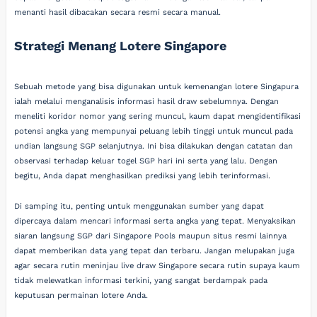
menanti hasil dibacakan secara resmi secara manual.
Strategi Menang Lotere Singapore
Sebuah metode yang bisa digunakan untuk kemenangan lotere Singapura
ialah melalui menganalisis informasi hasil draw sebelumnya. Dengan
meneliti koridor nomor yang sering muncul, kaum dapat mengidentifikasi
potensi angka yang mempunyai peluang lebih tinggi untuk muncul pada
undian langsung SGP selanjutnya. Ini bisa dilakukan dengan catatan dan
observasi terhadap keluar togel SGP hari ini serta yang lalu. Dengan
begitu, Anda dapat menghasilkan prediksi yang lebih terinformasi.
Di samping itu, penting untuk menggunakan sumber yang dapat
dipercaya dalam mencari informasi serta angka yang tepat. Menyaksikan
siaran langsung SGP dari Singapore Pools maupun situs resmi lainnya
dapat memberikan data yang tepat dan terbaru. Jangan melupakan juga
agar secara rutin meninjau live draw Singapore secara rutin supaya kaum
tidak melewatkan informasi terkini, yang sangat berdampak pada
keputusan permainan lotere Anda.