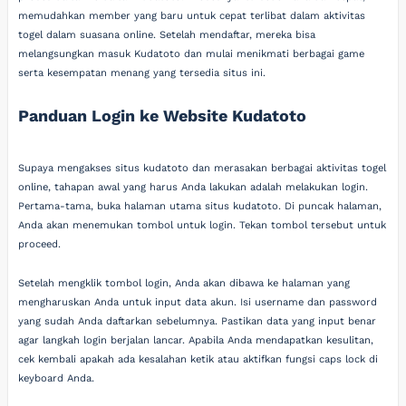
memudahkan member yang baru untuk cepat terlibat dalam aktivitas
togel dalam suasana online. Setelah mendaftar, mereka bisa
melangsungkan masuk Kudatoto dan mulai menikmati berbagai game
serta kesempatan menang yang tersedia situs ini.
Panduan Login ke Website Kudatoto
Supaya mengakses situs kudatoto dan merasakan berbagai aktivitas togel
online, tahapan awal yang harus Anda lakukan adalah melakukan login.
Pertama-tama, buka halaman utama situs kudatoto. Di puncak halaman,
Anda akan menemukan tombol untuk login. Tekan tombol tersebut untuk
proceed.
Setelah mengklik tombol login, Anda akan dibawa ke halaman yang
mengharuskan Anda untuk input data akun. Isi username dan password
yang sudah Anda daftarkan sebelumnya. Pastikan data yang input benar
agar langkah login berjalan lancar. Apabila Anda mendapatkan kesulitan,
cek kembali apakah ada kesalahan ketik atau aktifkan fungsi caps lock di
keyboard Anda.