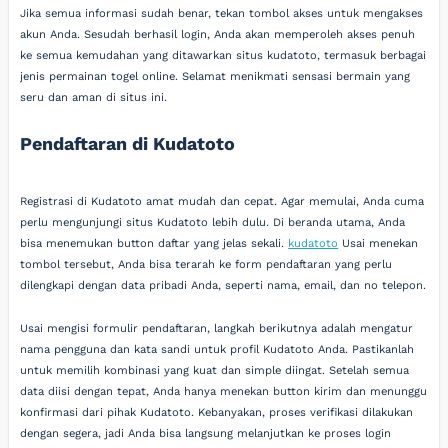
Jika semua informasi sudah benar, tekan tombol akses untuk mengakses
akun Anda. Sesudah berhasil login, Anda akan memperoleh akses penuh
ke semua kemudahan yang ditawarkan situs kudatoto, termasuk berbagai
jenis permainan togel online. Selamat menikmati sensasi bermain yang
seru dan aman di situs ini.
Pendaftaran di Kudatoto
Registrasi di Kudatoto amat mudah dan cepat. Agar memulai, Anda cuma
perlu mengunjungi situs Kudatoto lebih dulu. Di beranda utama, Anda
bisa menemukan button daftar yang jelas sekali.
kudatoto
Usai menekan
tombol tersebut, Anda bisa terarah ke form pendaftaran yang perlu
dilengkapi dengan data pribadi Anda, seperti nama, email, dan no telepon.
Usai mengisi formulir pendaftaran, langkah berikutnya adalah mengatur
nama pengguna dan kata sandi untuk profil Kudatoto Anda. Pastikanlah
untuk memilih kombinasi yang kuat dan simple diingat. Setelah semua
data diisi dengan tepat, Anda hanya menekan button kirim dan menunggu
konfirmasi dari pihak Kudatoto. Kebanyakan, proses verifikasi dilakukan
dengan segera, jadi Anda bisa langsung melanjutkan ke proses login