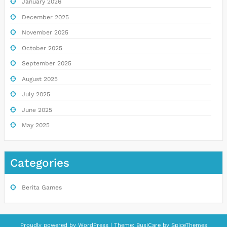
January 2026
December 2025
November 2025
October 2025
September 2025
August 2025
July 2025
June 2025
May 2025
Categories
Berita Games
Proudly powered by
WordPress
| Theme:
BusiCare
by
SpiceThemes