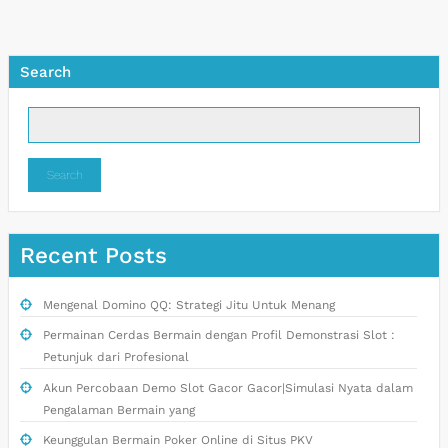
Search
Search
Recent Posts
Mengenal Domino QQ: Strategi Jitu Untuk Menang
Permainan Cerdas Bermain dengan Profil Demonstrasi Slot :
Petunjuk dari Profesional
Akun Percobaan Demo Slot Gacor Gacor|Simulasi Nyata dalam
Pengalaman Bermain yang
Keunggulan Bermain Poker Online di Situs PKV