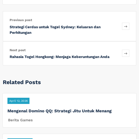
Previous post
Strategi Cerdas untuk Togel Sydney: Keluaran dan
Perhitungan
Next post
Rahasia Togel Hongkong: Menjaga Keberuntungan Anda
Related Posts
April 12, 2026
Mengenal Domino QQ: Strategi Jitu Untuk Menang
Berita Games