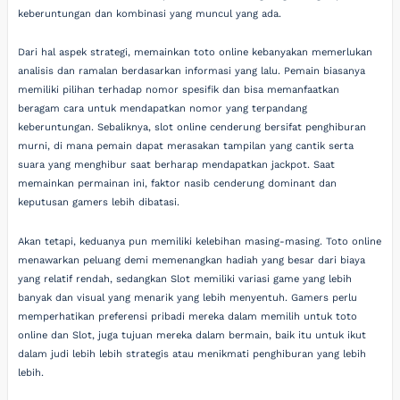
keberuntungan dan kombinasi yang muncul yang ada.
Dari hal aspek strategi, memainkan toto online kebanyakan memerlukan
analisis dan ramalan berdasarkan informasi yang lalu. Pemain biasanya
memiliki pilihan terhadap nomor spesifik dan bisa memanfaatkan
beragam cara untuk mendapatkan nomor yang terpandang
keberuntungan. Sebaliknya, slot online cenderung bersifat penghiburan
murni, di mana pemain dapat merasakan tampilan yang cantik serta
suara yang menghibur saat berharap mendapatkan jackpot. Saat
memainkan permainan ini, faktor nasib cenderung dominant dan
keputusan gamers lebih dibatasi.
Akan tetapi, keduanya pun memiliki kelebihan masing-masing. Toto online
menawarkan peluang demi memenangkan hadiah yang besar dari biaya
yang relatif rendah, sedangkan Slot memiliki variasi game yang lebih
banyak dan visual yang menarik yang lebih menyentuh. Gamers perlu
memperhatikan preferensi pribadi mereka dalam memilih untuk toto
online dan Slot, juga tujuan mereka dalam bermain, baik itu untuk ikut
dalam judi lebih lebih strategis atau menikmati penghiburan yang lebih
lebih.